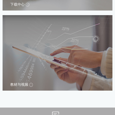
下载中心
教材与视频