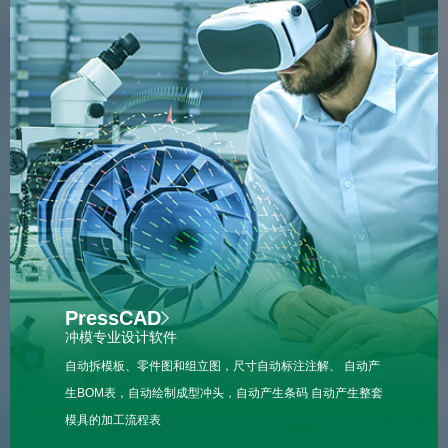
PressCAD
冲模专业设计软件
自动拆模板、零件图和组立图，尺寸自动标注注解、 自动产
生BOM表，自动绘制成型冲头，自动产生条码 自动产生整套
模具的加工流程表