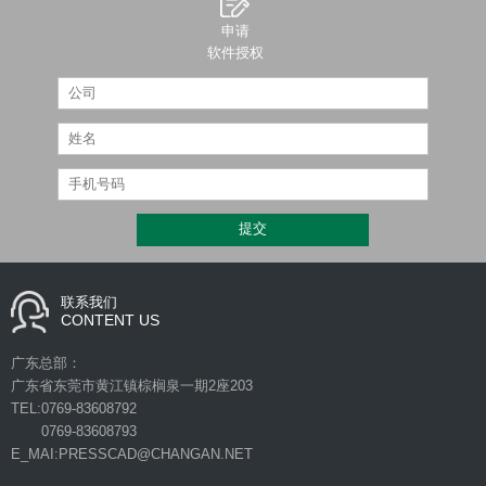
申请
软件授权
联系我们
CONTENT US
广东总部：
广东省东莞市黄江镇棕榈泉一期2座203
TEL:0769-83608792
0769-83608793
E_MAI:PRESSCAD@CHANGAN.NET