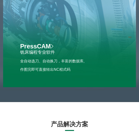
PressCAM
铣床编程专业软件
全自动选刀、自动换刀，丰富的数据库,
作图完即可直接转出NC程式码
产品解决方案