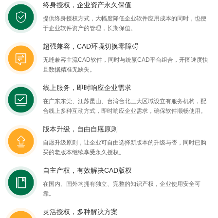
终身授权，企业资产永久保值
提供终身授权方式，大幅度降低企业软件应用成本的同时，也便
于企业软件资产的管理，长期保值。
超强兼容，CAD环境切换零障碍
无缝兼容主流CAD软件，同时与统赢CAD平台组合，开图速度快
且数据精准无缺失。
线上服务，即时响应企业需求
在广东东莞、江苏昆山、台湾台北三大区域设立有服务机构，配
合线上多种互动方式，即时响应企业需求，确保软件顺畅使用。
版本升级，自由自愿原则
自愿升级原则，让企业可自由选择新版本的升级与否，同时已购
买的老版本继续享受永久授权。
自主产权，有效解决CAD版权
在国内、国外均拥有独立、完整的知识产权，企业使用安全可
靠。
灵活授权，多种解决方案