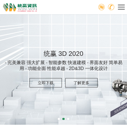
统赢 3D 2020
- 完美兼容 强大扩展 - 智能参数 快速建模 - 界面友好 简单易
用 - 功能全面 性能卓越 - 2D&3D 一体化设计
立即下载
了解更多