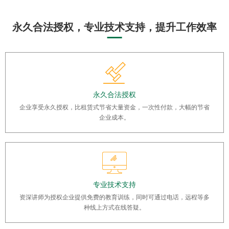
永久合法授权，专业技术支持，提升工作效率
永久合法授权
企业享受永久授权，比租赁式节省大量资金，一次性付款，大幅的节省
企业成本。
专业技术支持
资深讲师为授权企业提供免费的教育训练，同时可通过电话，远程等多
种线上方式在线答疑。