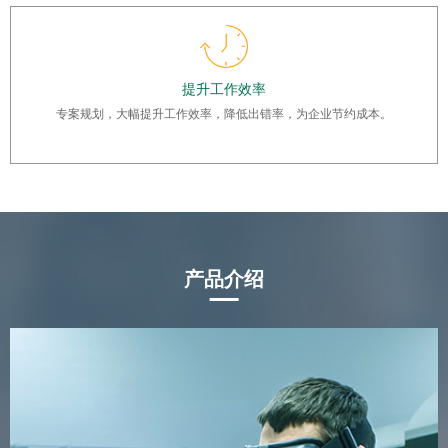
提升工作效率
专案规划，大幅提升工作效率，降低出错率，为企业节约成本。
产品介绍