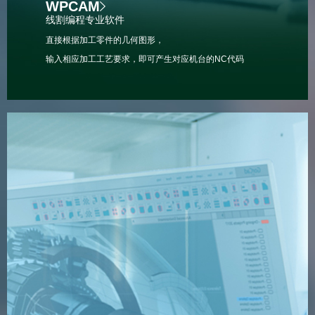
WPCAM
线割编程专业软件
直接根据加工零件的几何图形，
输入相应加工工艺要求，即可产生对应机台的NC代码