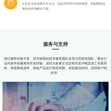
企业灵活的选择许可方法，包括序列号USB加密锁，搭配网络或
单机的多种解决方案。
服务与支持
我们拥有经验丰富、技术精湛的技术服务团队及强大的研发团队，整合行
业内多年的服务和开发经验，成功为多家企业定制开发冲模及加工专案系
统，有效降低成本、缩短产品设计制造周期，创造最佳利润，深得客户的
好评。