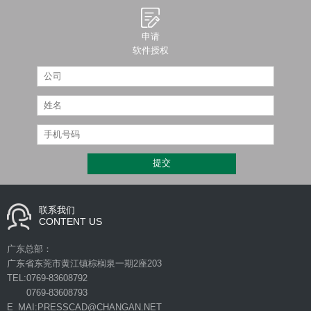
申请
软件授权
联系我们
CONTENT US
广东总部：
广东省东莞市黄江镇棕榈泉一期2座203
TEL:0769-83608792
0769-83608793
E_MAI:PRESSCAD@CHANGAN.NET