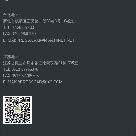
台北地区：
新北市板桥区三民路二段35巷6号 18楼之二
TEL:02-29537400
FAX :02-29640129
E_MAI:PRESS.CAM@MSA.HINET.NET
江苏地区：
江苏省昆山市周市镇江南明珠苑51栋 505室
TEL:0512-57765379
FAX:0512-57765705
E_MAI:WPRESSCAD@163.COM