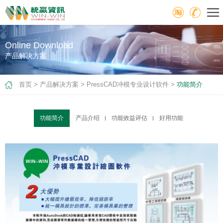
Online Download
产品解决方案
首页
>
产品解决方案
>
PressCAD冲模专业设计软件
>
功能简介
功能简介
产品介绍
功能效益评估
好用功能