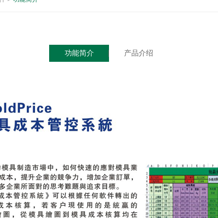
功能简介
产品介绍