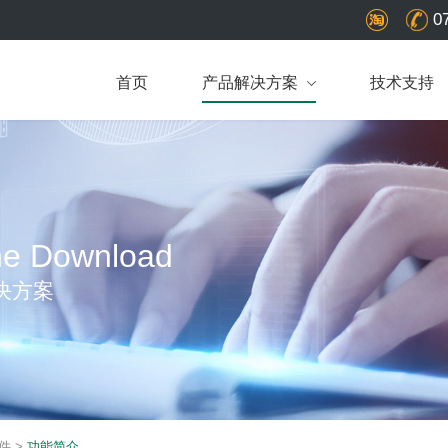
0
首页
产品解决方案
技术支持
ne Download
决方案
软件
>
功能简介