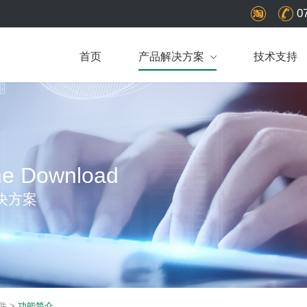
0
首页
产品解决方案
技术支持
ne Download
决方案
件
>
功能简介