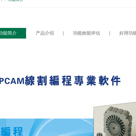
功能简介
产品介绍
功能效能评估
好用功