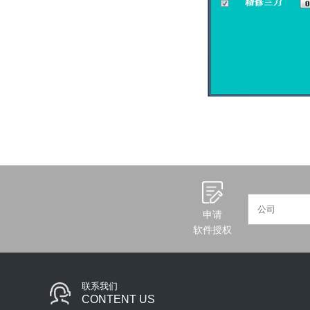
申请
软件授权
联系我们
CONTENT US