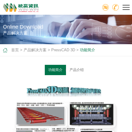
Online Download
产品解决方案
首页
>
产品解决方案
>
PressCAD 3D
>
功能简介
功能简介
产品介绍