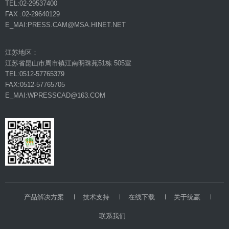
TEL:02-29537400
FAX :02-29640129
E_MAI:PRESS.CAM@MSA.HINET.NET
江苏地区：
江苏省昆山市周市镇江南明珠苑51栋 505室
TEL:0512-57765379
FAX:0512-57765705
E_MAI:WPRESSCAD@163.COM
产品解决方案
技术支持
在线下载
关于统赢
联系我们