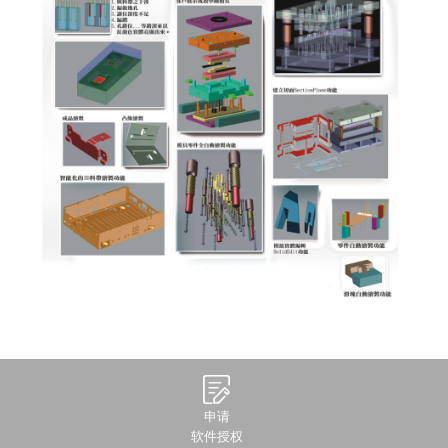
申请
软件授权