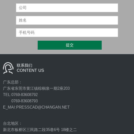
联系我们
CONTENT US
广东总部：
广东省东莞市黄江镇棕榈泉一期2座203
TEL:0769-83608792
0769-83608793
E_MAI:PRESSCAD@CHANGAN.NET
台北地区：
新北市板桥区三民路二段35巷6号 18楼之二