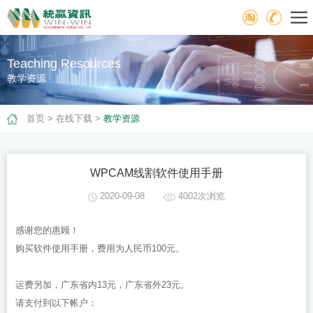
Teaching Resources
教学资源
首页
>
在线下载
>
教学资源
WPCAM线割软件使用手册
2020-09-08
4002次浏览
感谢您的惠顾！
购买软件使用手册，费用为人民币100元。
运费另加，广东省内13元，广东省外23元。
请支付到以下帐户：