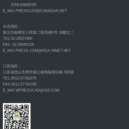
0769-83608793
E_MAI:PRESSCAD@CHANGAN.NET
台北地区：
新北市板桥区三民路二段35巷6号 18楼之二
TEL:02-29537400
FAX :02-29640129
E_MAI:PRESS.CAM@MSA.HINET.NET
江苏地区：
江苏省昆山市周市镇江南明珠苑51栋 505室
TEL:0512-57765379
FAX:0512-57765705
E_MAI:WPRESSCAD@163.COM