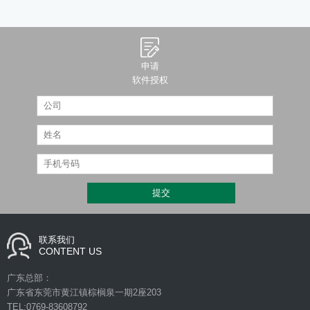
申请
软件授权
联系我们
CONTENT US
广东总部：
广东省东莞市黄江镇棕榈泉一期2座203
TEL:0769-83608792