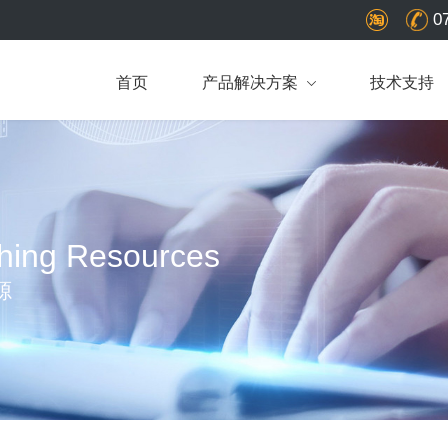
0
首页
产品解决方案
技术支持
hing Resources
源