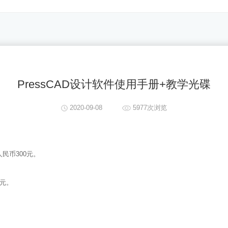
PressCAD设计软件使用手册+教学光碟
2020-09-08
5977次浏览
民币300元。
3元。